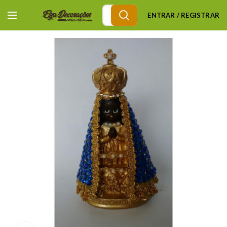
ENTRAR / REGISTRAR