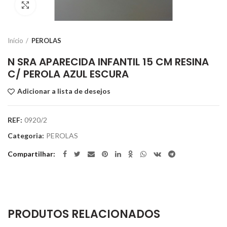
Clique para ampliar
Início
PEROLAS
N SRA APARECIDA INFANTIL 15 CM RESINA
C/ PEROLA AZUL ESCURA
Adicionar a lista de desejos
REF:
0920/2
Categoria:
PEROLAS
Compartilhar
PRODUTOS RELACIONADOS