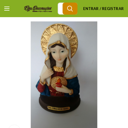
ENTRAR / REGISTRAR